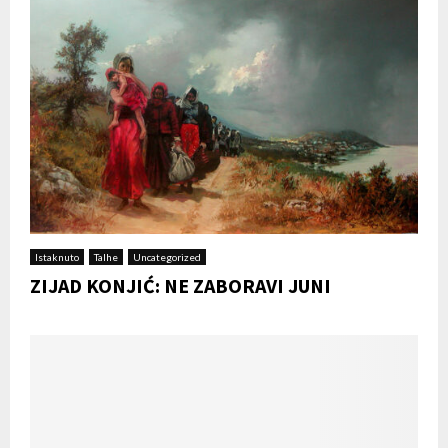
Istaknuto
Talhe
Uncategorized
ZIJAD KONJIĆ: NE ZABORAVI JUNI