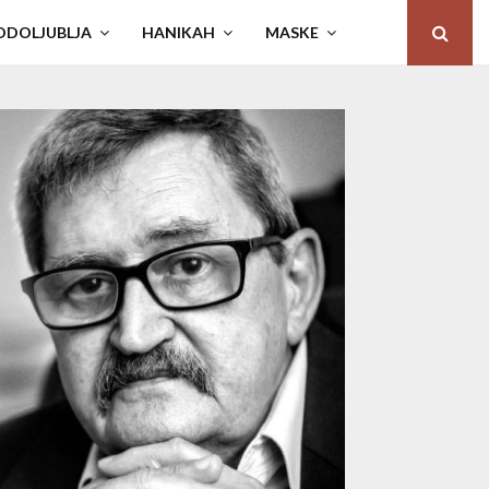
ODOLJUBLJA
HANIKAH
MASKE