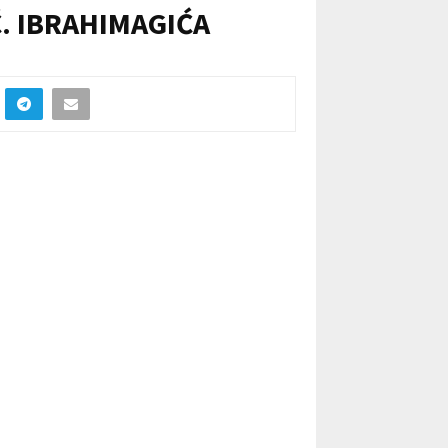
. IBRAHIMAGIĆA