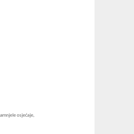
amnjele osjećaje,