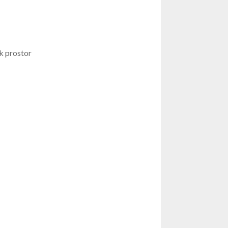
ik prostor