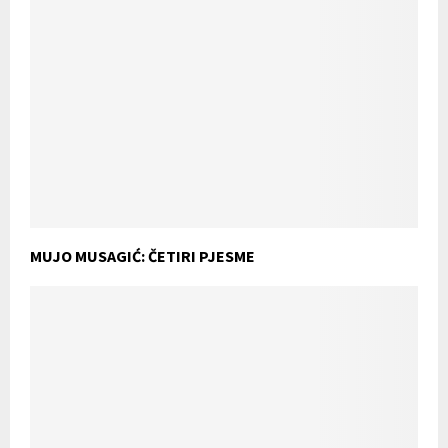
MUJO MUSAGIĆ: ČETIRI PJESME