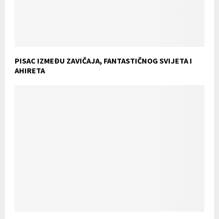
PISAC IZMEĐU ZAVIČAJA, FANTASTIČNOG SVIJETA I
AHIRETA