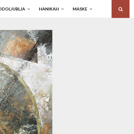
ODOLJUBLJA
HANIKAH
MASKE