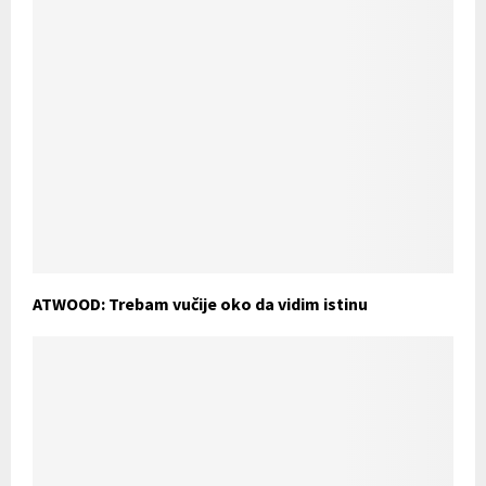
ATWOOD: Trebam vučije oko da vidim istinu