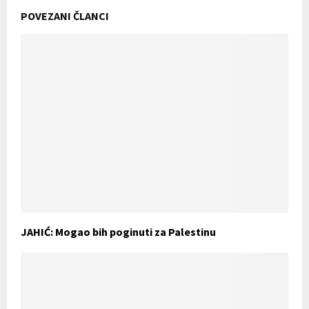
POVEZANI ČLANCI
JAHIĆ: Mogao bih poginuti za Palestinu