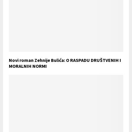
Novi roman Zehnije Bulića: O RASPADU DRUŠTVENIH I
MORALNIH NORMI