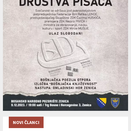
NOVI ČLANCI