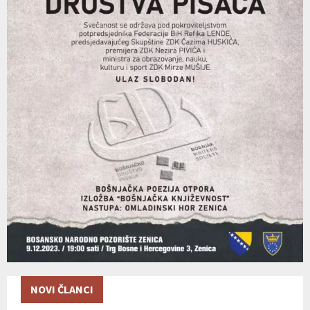
NOVI ČLANCI