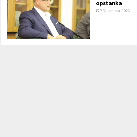
opstanka
7 Decembra, 2023