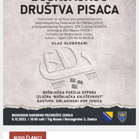
NOVI ČLANCI