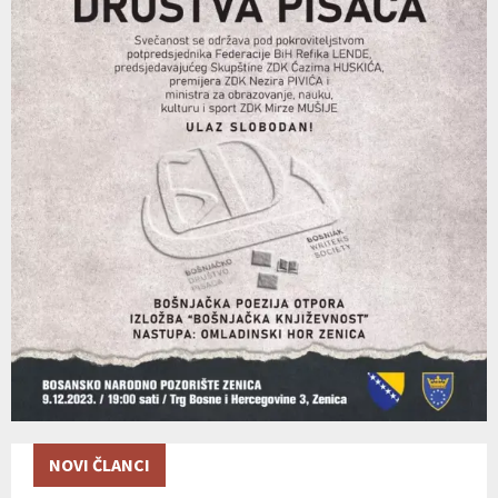
NOVI ČLANCI